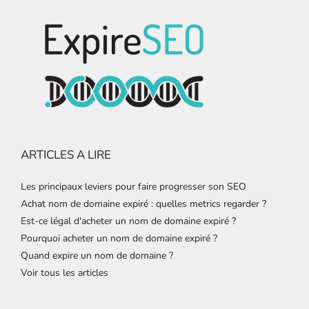
ARTICLES A LIRE
Les principaux leviers pour faire progresser son SEO
Achat nom de domaine expiré : quelles metrics regarder ?
Est-ce légal d'acheter un nom de domaine expiré ?
Pourquoi acheter un nom de domaine expiré ?
Quand expire un nom de domaine ?
Voir tous les articles