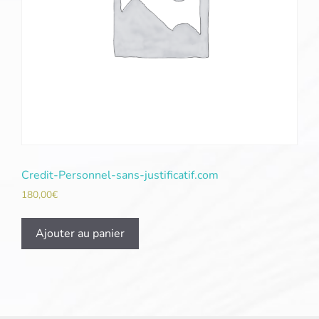
Credit-Personnel-sans-justificatif.com
180,00
€
Ajouter au panier