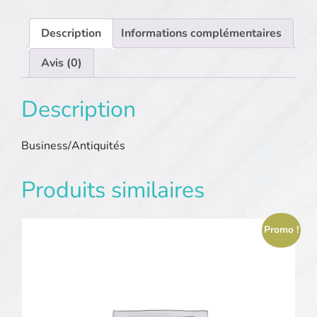
Description
Informations complémentaires
Avis (0)
Description
Business/Antiquités
Produits similaires
Promo !