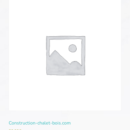
Construction-chalet-bois.com