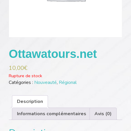
Ottawatours.net
10,00
€
Rupture de stock
Catégories :
Nouveauté
,
Régional
Description
Informations complémentaires
Avis (0)