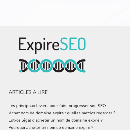
ARTICLES A LIRE
Les principaux leviers pour faire progresser son SEO
Achat nom de domaine expiré : quelles metrics regarder ?
Est-ce légal d'acheter un nom de domaine expiré ?
Pourquoi acheter un nom de domaine expiré ?