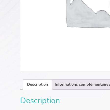
Description
Informations complémentaire
Description