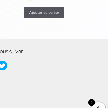
Ajouter au panier
OUS SUIVRE
0