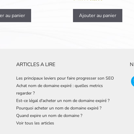
er au panier
Ajouter au panier
ARTICLES A LIRE
N
Les principaux leviers pour faire progresser son SEO
Achat nom de domaine expiré : quelles metrics
regarder ?
Est-ce légal d'acheter un nom de domaine expiré ?
Pourquoi acheter un nom de domaine expiré ?
Quand expire un nom de domaine ?
Voir tous les articles