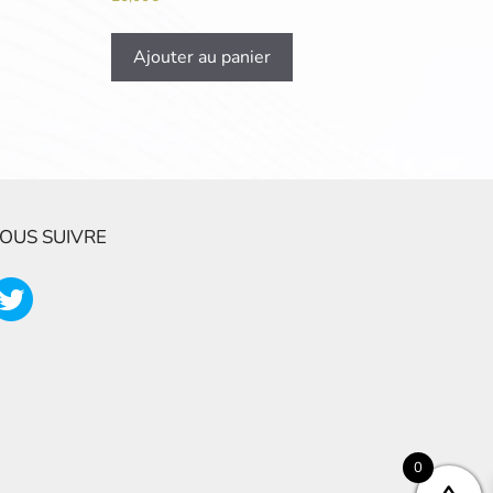
Ajouter au panier
OUS SUIVRE
0