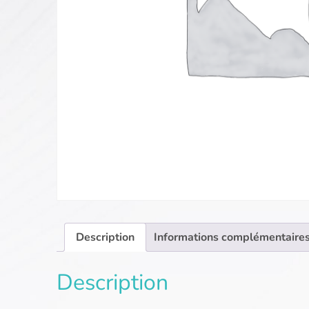
Description
Informations complémentaire
Description