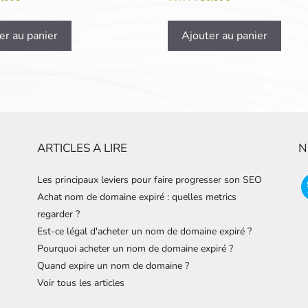
er au panier
Ajouter au panier
ARTICLES A LIRE
N
Les principaux leviers pour faire progresser son SEO
Achat nom de domaine expiré : quelles metrics
regarder ?
Est-ce légal d'acheter un nom de domaine expiré ?
Pourquoi acheter un nom de domaine expiré ?
Quand expire un nom de domaine ?
Voir tous les articles