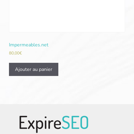
Impermeables.net
80,00
€
Ajouter au panier