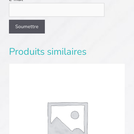
Produits similaires