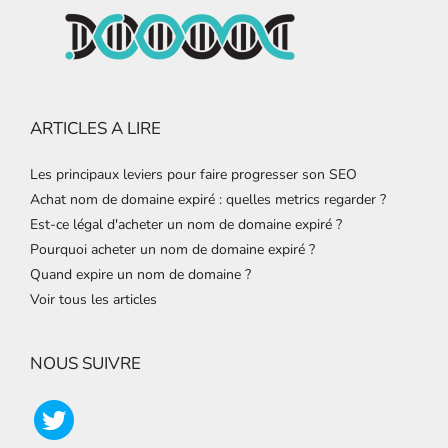
ARTICLES A LIRE
Les principaux leviers pour faire progresser son SEO
Achat nom de domaine expiré : quelles metrics regarder ?
Est-ce légal d'acheter un nom de domaine expiré ?
Pourquoi acheter un nom de domaine expiré ?
Quand expire un nom de domaine ?
Voir tous les articles
NOUS SUIVRE