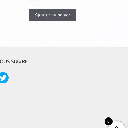
Ajouter au panier
OUS SUIVRE
0