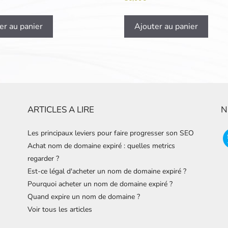
er au panier
Ajouter au panier
ARTICLES A LIRE
N
Les principaux leviers pour faire progresser son SEO
Achat nom de domaine expiré : quelles metrics
regarder ?
Est-ce légal d'acheter un nom de domaine expiré ?
Pourquoi acheter un nom de domaine expiré ?
Quand expire un nom de domaine ?
Voir tous les articles