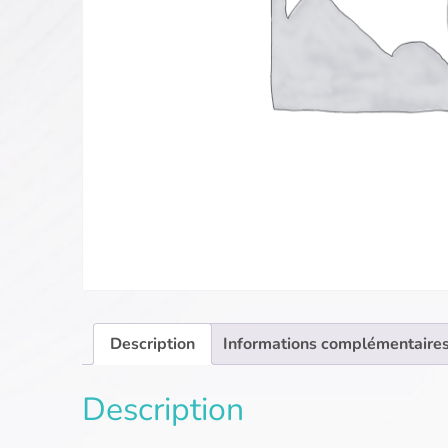
Description
Informations complémentaire
Description