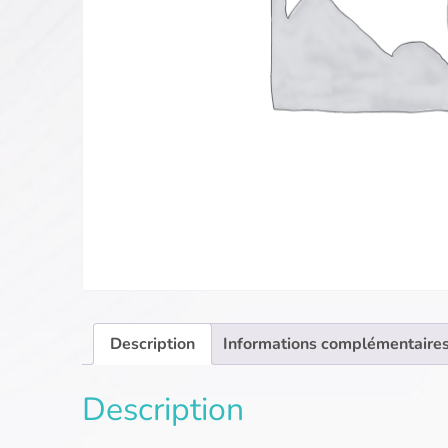
Description
Informations complémentaire
Description