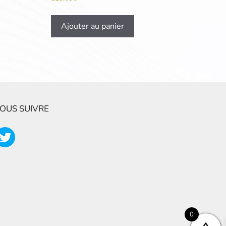
Ajouter au panier
OUS SUIVRE
0