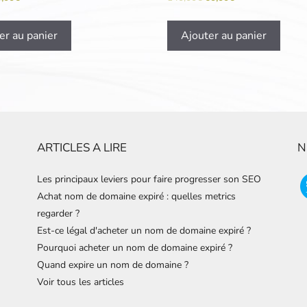
er au panier
Ajouter au panier
ARTICLES A LIRE
N
Les principaux leviers pour faire progresser son SEO
Achat nom de domaine expiré : quelles metrics
regarder ?
Est-ce légal d'acheter un nom de domaine expiré ?
Pourquoi acheter un nom de domaine expiré ?
Quand expire un nom de domaine ?
Voir tous les articles