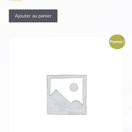
Ajouter au panier
Promo !