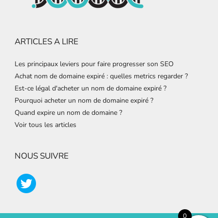
ARTICLES A LIRE
Les principaux leviers pour faire progresser son SEO
Achat nom de domaine expiré : quelles metrics regarder ?
Est-ce légal d'acheter un nom de domaine expiré ?
Pourquoi acheter un nom de domaine expiré ?
Quand expire un nom de domaine ?
Voir tous les articles
NOUS SUIVRE
0