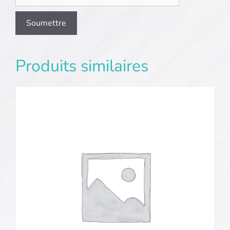
Produits similaires